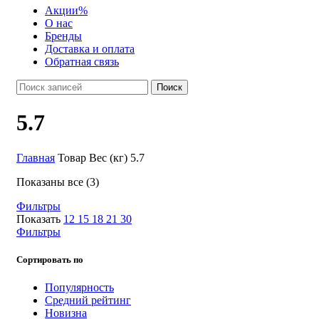
Акции
%
О нас
Бренды
Доставка и оплата
Обратная связь
Поиск
5.7
Главная
Товар Вес (кг)
5.7
Показаны все (3)
Фильтры
Показать
12
15
18
21
30
Фильтры
Сортировать по
Популярность
Средний рейтинг
Новизна