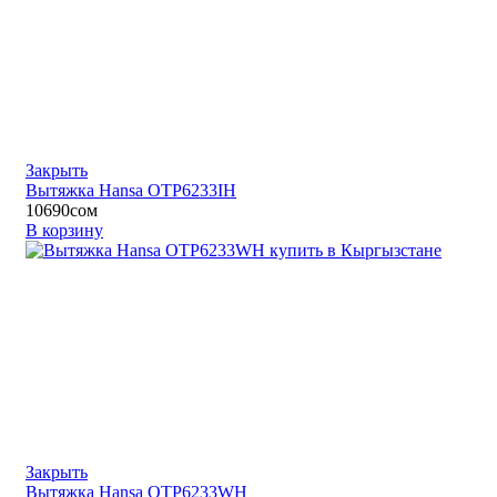
Закрыть
Вытяжка Hansa OTP6233IH
10690
сом
В корзину
Закрыть
Вытяжка Hansa OTP6233WH