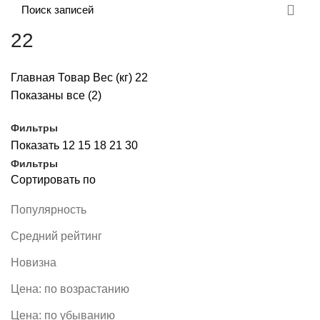
22
Главная
Товар Вес (кг)
22
Показаны все (2)
Фильтры
Показать
12
15
18
21
30
Фильтры
Сортировать по
Популярность
Средний рейтинг
Новизна
Цена: по возрастанию
Цена: по убыванию