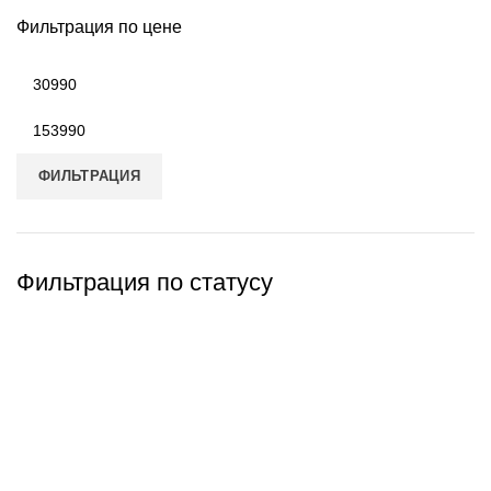
Фильтрация по цене
Минимальная
цена
Максимальная
цена
ФИЛЬТРАЦИЯ
Фильтрация по статусу