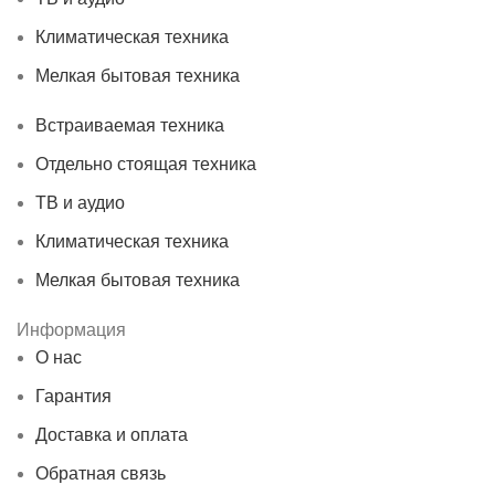
Климатическая техника
Мелкая бытовая техника
Встраиваемая техника
Отдельно стоящая техника
ТВ и аудио
Климатическая техника
Мелкая бытовая техника
Информация
О нас
Гарантия
Доставка и оплата
Обратная связь