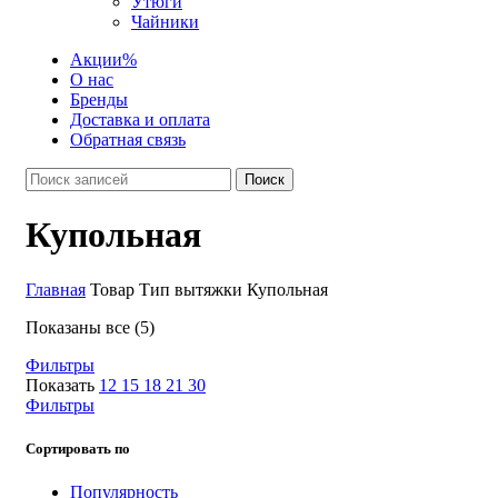
Утюги
Чайники
Акции
%
О нас
Бренды
Доставка и оплата
Обратная связь
Поиск
Купольная
Главная
Товар Тип вытяжки
Купольная
Показаны все (5)
Фильтры
Показать
12
15
18
21
30
Фильтры
Сортировать по
Популярность