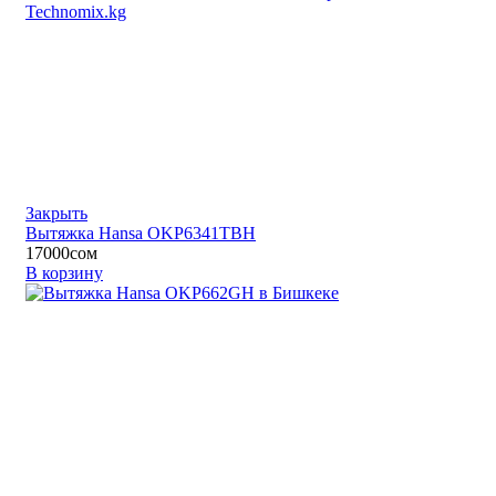
Закрыть
Вытяжка Hansa OKP6341TBH
17000
сом
В корзину