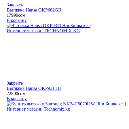
Закрыть
Вытяжка Hansa OKP662GH
17990
сом
В корзину
Закрыть
Вытяжка Hansa OKP931TH
22800
сом
В корзину