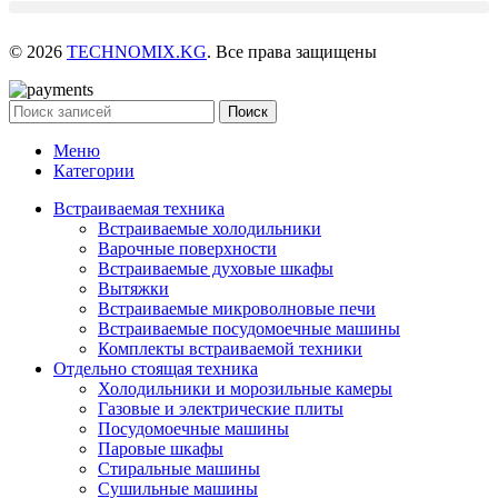
© 2026
TECHNOMIX.KG
. Все права защищены
Поиск
Меню
Категории
Встраиваемая техника
Встраиваемые холодильники
Варочные поверхности
Встраиваемые духовые шкафы
Вытяжки
Встраиваемые микроволновые печи
Встраиваемые посудомоечные машины
Комплекты встраиваемой техники
Отдельно стоящая техника
Холодильники и морозильные камеры
Газовые и электрические плиты
Посудомоечные машины
Паровые шкафы
Стиральные машины
Сушильные машины