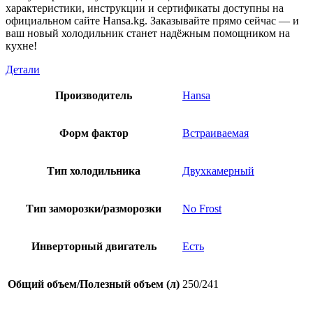
характеристики, инструкции и сертификаты доступны на
официальном сайте Hansa.kg. Заказывайте прямо сейчас — и
ваш новый холодильник станет надёжным помощником на
кухне!
Детали
Производитель
Hansa
Форм фактор
Встраиваемая
Тип холодильника
Двухкамерный
Тип заморозки/разморозки
No Frost
Инверторный двигатель
Есть
Общий объем/Полезный объем (л)
250/241