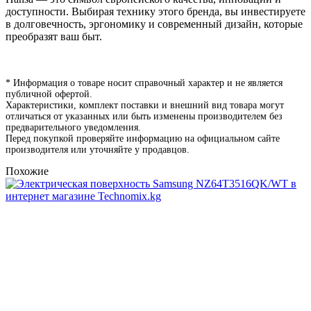
доступности. Выбирая технику этого бренда, вы инвестируете
в долговечность, эргономику и современный дизайн, которые
преобразят ваш быт.
* Информация о товаре носит справочный характер и не является
публичной офертой.
Характеристики, комплект поставки и внешний вид товара могут
отличаться от указанных или быть изменены производителем без
предварительного уведомления.
Перед покупкой проверяйте информацию на официальном сайте
производителя или уточняйте у продавцов.
Похожие