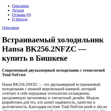
Описание
Детали
Отзывы (0)
О бренде
Описание
Встраиваемый холодильник
Hansa BK256.2NFZC —
купить в Бишкеке
Современный двухкамерный холодильник с технологией
Total NoFrost
Hansa BK256.2NFZC — это двухкамерный встраиваемый
холодильник с нижней морозильной камерой, который
сочетает в себе передовые технологии охлаждения,
продуманную эргономику и элегантный дизайн. Модель
разработана для тех, кто ценит надёжность, удобство и
долговечность. Благодаря системе Total NoFrost иней и лёд не