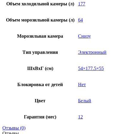
Объем холодильной камеры (л)
177
Объем морозильной камеры (л)
64
Морозильная камера
Снизу
Тип управления
Электронный
ШxВxГ (см)
54×177.5×55
Блокировка от детей
Нет
Цвет
Белый
Гарантия (мес)
12
Отзывы (0)
Отзывы