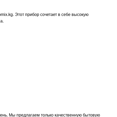
mix.kg. Этот прибор сочетает в себе высокую
а.
ень. Мы предлагаем только качественную бытовую