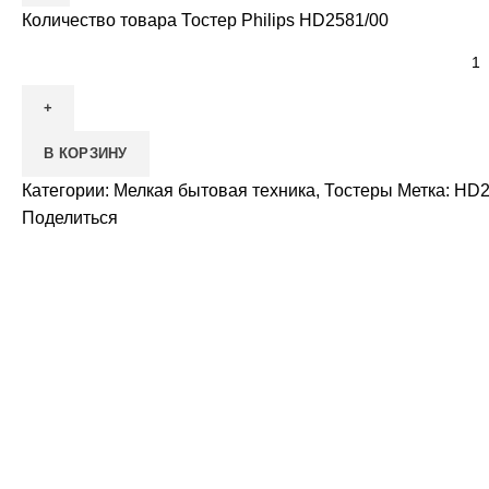
Количество товара Тостер Philips HD2581/00
В КОРЗИНУ
Категории:
Мелкая бытовая техника
,
Тостеры
Метка:
HD2
Поделиться