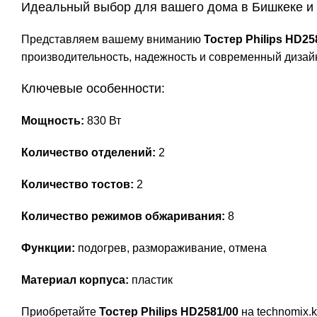
Идеальный выбор для вашего дома в Бишкеке и 
Представляем вашему вниманию
Тостер Philips HD25
производительность, надежность и современный дизай
Ключевые особенности:
Мощность:
830 Вт
Количество отделений:
2
Количество тостов:
2
Количество режимов обжаривания:
8
Функции:
подогрев, размораживание, отмена
Материал корпуса:
пластик
Приобретайте
Тостер Philips HD2581/00
на technomix.