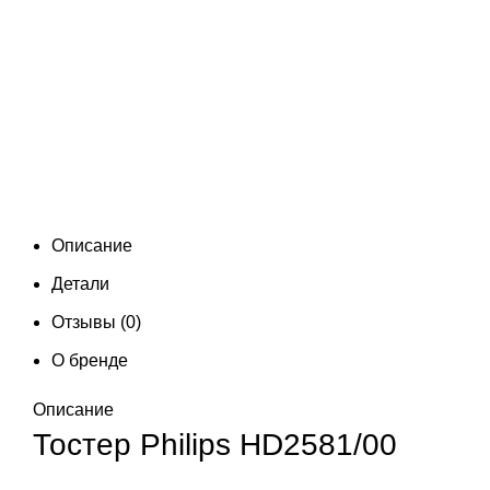
Описание
Детали
Отзывы (0)
О бренде
Описание
Тостер Philips HD2581/00