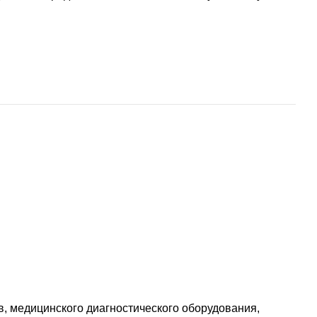
, медицинского диагностического оборудования,