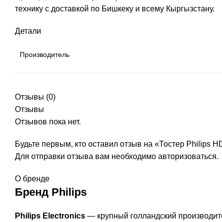
технику с доставкой по Бишкеку и всему Кыргызстану.
Детали
Производитель
Отзывы (0)
Отзывы
Отзывов пока нет.
Будьте первым, кто оставил отзыв на «Тостер Philips 
Для отправки отзыва вам необходимо
авторизоваться
.
О бренде
Бренд Philips
Philips Electronics
— крупный голландский производите