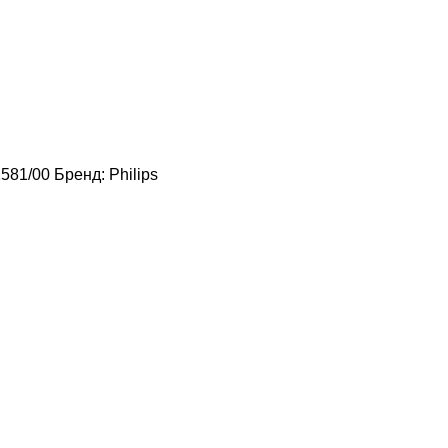
581/00
Бренд:
Philips