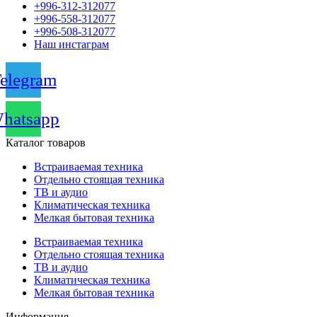
+996-312-312077
+996-558-312077
+996-508-312077
Наш инстаграм
elegram
hatsapp
Каталог товаров
Встраиваемая техника
Отдельно стоящая техника
ТВ и аудио
Климатическая техника
Мелкая бытовая техника
Встраиваемая техника
Отдельно стоящая техника
ТВ и аудио
Климатическая техника
Мелкая бытовая техника
Информация