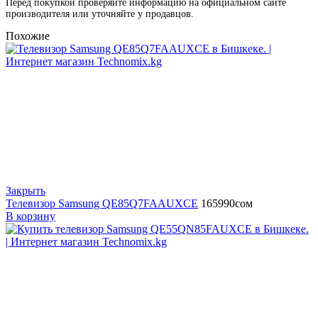
Перед покупкой проверяйте информацию на официальном сайте
производителя или уточняйте у продавцов.
Похожие
Закрыть
Телевизор Samsung QE85Q7FAAUXCE
165990
сом
В корзину