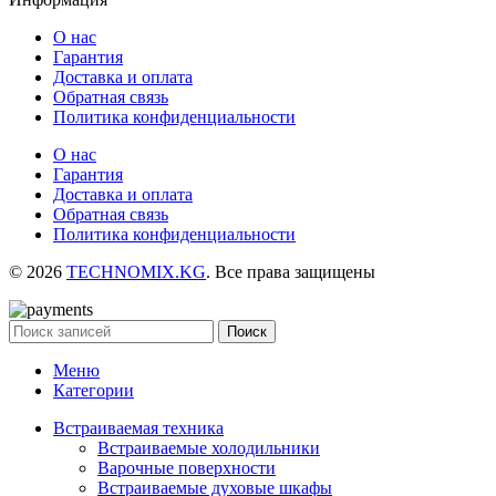
О нас
Гарантия
Доставка и оплата
Обратная связь
Политика конфиденциальности
О нас
Гарантия
Доставка и оплата
Обратная связь
Политика конфиденциальности
© 2026
TECHNOMIX.KG
. Все права защищены
Поиск
Меню
Категории
Встраиваемая техника
Встраиваемые холодильники
Варочные поверхности
Встраиваемые духовые шкафы