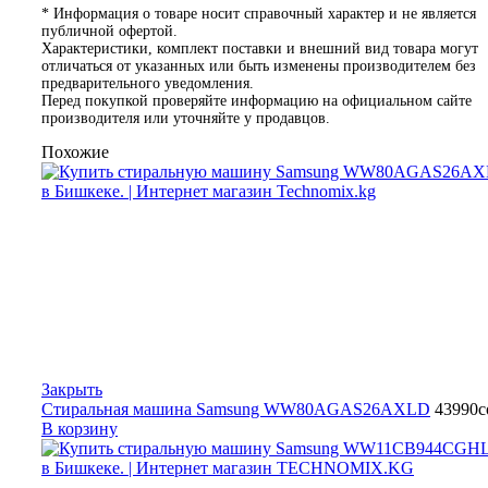
* Информация о товаре носит справочный характер и не является
публичной офертой.
Характеристики, комплект поставки и внешний вид товара могут
отличаться от указанных или быть изменены производителем без
предварительного уведомления.
Перед покупкой проверяйте информацию на официальном сайте
производителя или уточняйте у продавцов.
Похожие
Закрыть
Стиральная машина Samsung WW80AGAS26AXLD
43990
с
В корзину