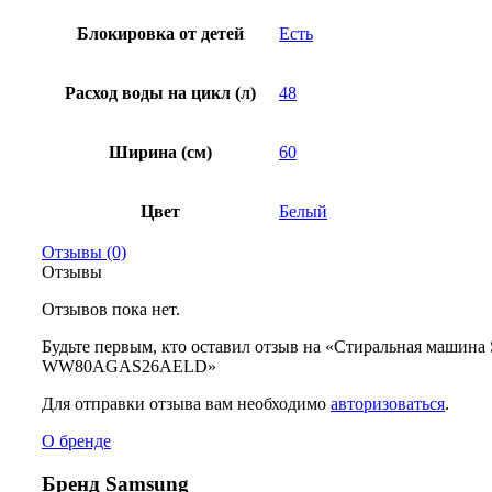
Блокировка от детей
Есть
Расход воды на цикл (л)
48
Ширина (см)
60
Цвет
Белый
Отзывы (0)
Отзывы
Отзывов пока нет.
Будьте первым, кто оставил отзыв на «Стиральная машина
WW80AGAS26AELD»
Для отправки отзыва вам необходимо
авторизоваться
.
О бренде
Бренд Samsung