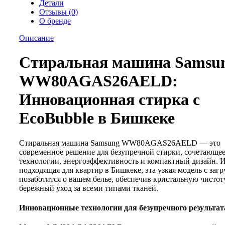
Детали
Отзывы (0)
О бренде
Описание
Стиральная машина Samsu
WW80AGAS26AELD:
Инновационная стирка с
EcoBubble в Бишкеке
Стиральная машина Samsung WW80AGAS26AELD — это
современное решение для безупречной стирки, сочетающе
технологии, энергоэффективность и компактный дизайн. 
подходящая для квартир в Бишкеке, эта узкая модель с загр
позаботится о вашем белье, обеспечив кристальную чистот
бережный уход за всеми типами тканей.
Инновационные технологии для безупречного результат