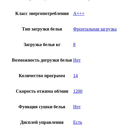
Класс энергопотребления
A+++
Тип загрузки белья
Фронтальная загрузка
Загрузка белья кг
8
Возможность догрузки белья
Нет
Количество программ
14
Скорость отжима об/мин
1200
Функция сушки белья
Нет
Дисплей управления
Есть