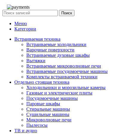
Поиск
Меню
Категории
Встраиваемая техника
Встраиваемые холодильники
Варочные поверхности
Встраиваемые духовые шкафы
Вытяжки
Встраиваемые микроволновые печи
Встраиваемые посудомоечные машины
Комплекты встраиваемой техники
Отдельно стоящая техника
Холодильники и морозильные камеры
Газовые и электрические плиты
Посудомоечные машины
Паровые шкафы
Стиральные машины
Сушильные машины
Микроволновые печи
Пылесосы
ТВ и аудио