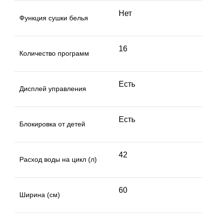
Нет
Функция сушки белья
16
Количество программ
Есть
Дисплей управления
Есть
Блокировка от детей
42
Расход воды на цикл (л)
60
Ширина (см)