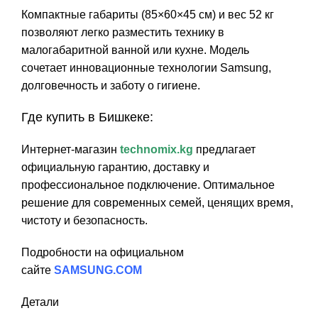
Компактные габариты (85×60×45 см) и вес 52 кг
позволяют легко разместить технику в
малогабаритной ванной или кухне. Модель
сочетает инновационные технологии Samsung,
долговечность и заботу о гигиене.
Где купить в Бишкеке:
Интернет-магазин
technomix.kg
предлагает
официальную гарантию, доставку и
профессиональное подключение. Оптимальное
решение для современных семей, ценящих время,
чистоту и безопасность.
Подробности на официальном
сайте
SAMSUNG.COM
Детали