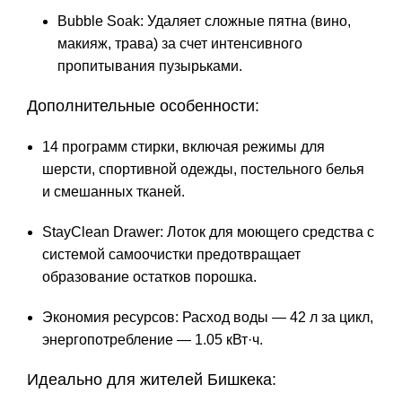
Bubble Soak: Удаляет сложные пятна (вино,
макияж, трава) за счет интенсивного
пропитывания пузырьками.
Дополнительные особенности:
14 программ стирки, включая режимы для
шерсти, спортивной одежды, постельного белья
и смешанных тканей.
StayClean Drawer: Лоток для моющего средства с
системой самоочистки предотвращает
образование остатков порошка.
Экономия ресурсов: Расход воды — 42 л за цикл,
энергопотребление — 1.05 кВт·ч.
Идеально для жителей Бишкека: