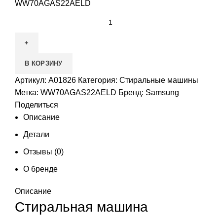
WW70AGAS22AELD
В КОРЗИНУ
Артикул:
А01826
Категория:
Стиральные машины
Метка:
WW70AGAS22AELD
Бренд:
Samsung
Поделиться
Описание
Детали
Отзывы (0)
О бренде
Описание
Стиральная машина