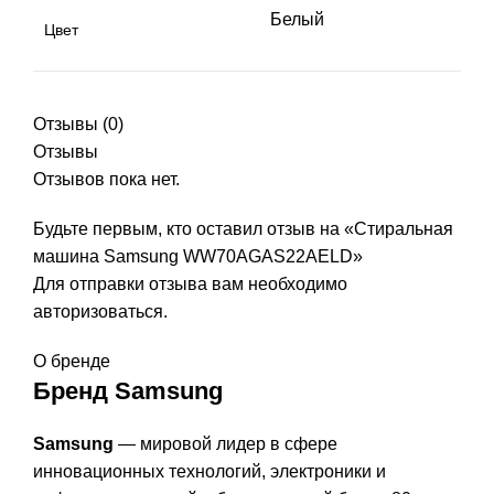
Белый
Цвет
Отзывы (0)
Отзывы
Отзывов пока нет.
Будьте первым, кто оставил отзыв на «Стиральная
машина Samsung WW70AGAS22AELD»
Для отправки отзыва вам необходимо
авторизоваться
.
О бренде
Бренд Samsung
Samsung
— мировой лидер в сфере
инновационных технологий, электроники и