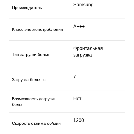
Samsung
Производитель
A+++
Класс энергопотребления
Фронтальная
Тип загрузки белья
загрузка
7
Загрузка белья кг
Нет
Возможность догрузки
белья
1200
Скорость отжима об/мин