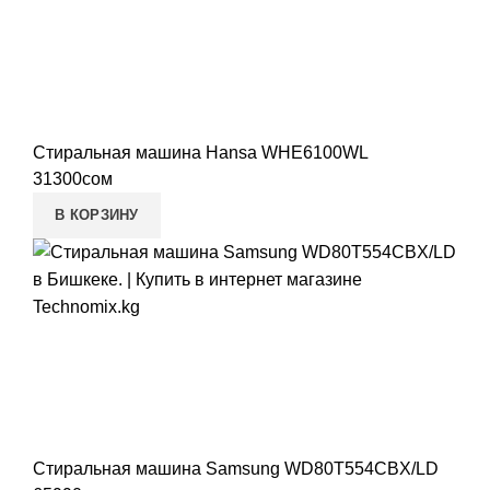
Стиральная машина Hansa WHE6100WL
31300
сом
В КОРЗИНУ
Стиральная машина Samsung WD80T554CBX/LD