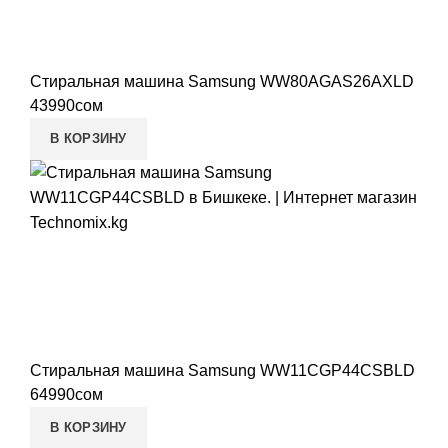
Стиральная машина Samsung WW80AGAS26AXLD
43990
сом
В КОРЗИНУ
Стиральная машина Samsung WW11CGP44CSBLD
64990
сом
В КОРЗИНУ