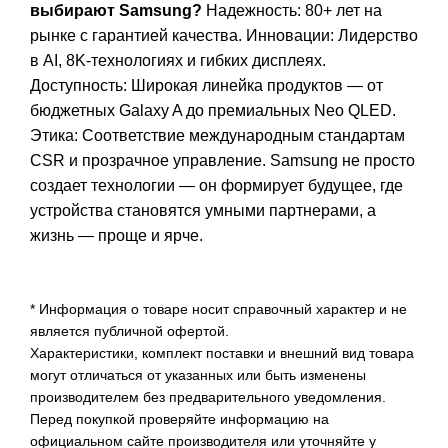
выбирают Samsung?
Надежность: 80+ лет на
рынке с гарантией качества. Инновации: Лидерство
в AI, 8K-технологиях и гибких дисплеях.
Доступность: Широкая линейка продуктов — от
бюджетных Galaxy A до премиальных Neo QLED.
Этика: Соответствие международным стандартам
CSR и прозрачное управление. Samsung не просто
создает технологии — он формирует будущее, где
устройства становятся умными партнерами, а
жизнь — проще и ярче.
* Информация о товаре носит справочный характер и не
является публичной офертой.
Характеристики, комплект поставки и внешний вид товара
могут отличаться от указанных или быть изменены
производителем без предварительного уведомления.
Перед покупкой проверяйте информацию на
официальном сайте производителя или уточняйте у