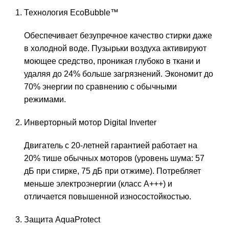
Технология EcoBubble™
Обеспечивает безупречное качество стирки даже
в холодной воде. Пузырьки воздуха активируют
моющее средство, проникая глубоко в ткани и
удаляя до 24% больше загрязнений. Экономит до
70% энергии по сравнению с обычными
режимами.
Инверторный мотор Digital Inverter
Двигатель с 20-летней гарантией работает на
20% тише обычных моторов (уровень шума: 57
дБ при стирке, 75 дБ при отжиме). Потребляет
меньше электроэнергии (класс A+++) и
отличается повышенной износостойкостью.
Защита AquaProtect