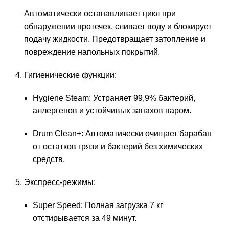
Автоматически останавливает цикл при
обнаружении протечек, сливает воду и блокирует
подачу жидкости. Предотвращает затопление и
повреждение напольных покрытий.
Гигиенические функции:
Hygiene Steam: Устраняет 99,9% бактерий,
аллергенов и устойчивых запахов паром.
Drum Clean+: Автоматически очищает барабан
от остатков грязи и бактерий без химических
средств.
Экспресс-режимы:
Super Speed: Полная загрузка 7 кг
отстирывается за 49 минут.