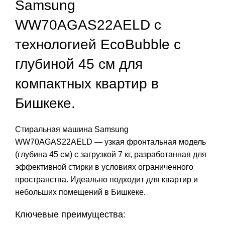
Samsung
WW70AGAS22AELD с
технологией EcoBubble с
глубиной 45 см для
компактных квартир в
Бишкеке.
Стиральная машина Samsung
WW70AGAS22AELD — узкая фронтальная модель
(глубина 45 см) с загрузкой 7 кг, разработанная для
эффективной стирки в условиях ограниченного
пространства. Идеально подходит для квартир и
небольших помещений в Бишкеке.
Ключевые преимущества: