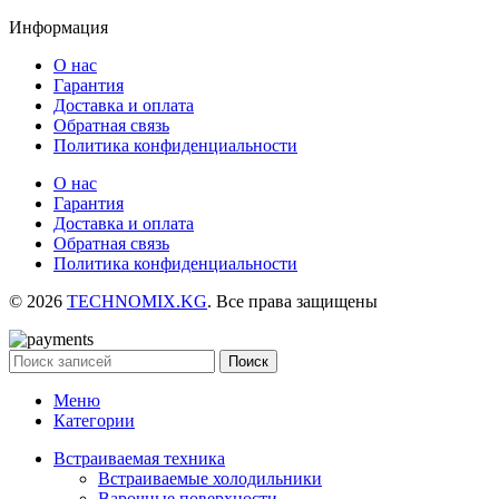
Информация
О нас
Гарантия
Доставка и оплата
Обратная связь
Политика конфиденциальности
О нас
Гарантия
Доставка и оплата
Обратная связь
Политика конфиденциальности
© 2026
TECHNOMIX.KG
. Все права защищены
Поиск
Меню
Категории
Встраиваемая техника
Встраиваемые холодильники
Варочные поверхности