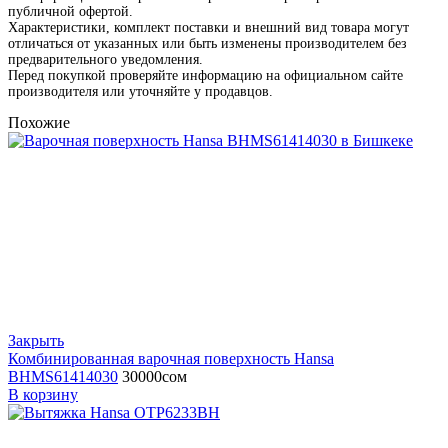
публичной офертой.
Характеристики, комплект поставки и внешний вид товара могут
отличаться от указанных или быть изменены производителем без
предварительного уведомления.
Перед покупкой проверяйте информацию на официальном сайте
производителя или уточняйте у продавцов.
Похожие
Закрыть
Комбинированная варочная поверхность Hansa
BHMS61414030
30000
сом
В корзину