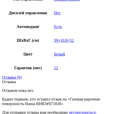
Дисплей управления
Нет
Автоподжиг
Есть
ШxВxГ (см)
59×10.8×52
Цвет
Белый
Гарантия (мес)
12
Отзывы (0)
Отзывы
Отзывов пока нет.
Будьте первым, кто оставил отзыв на «Газовая варочная
поверхность Hansa BHKW671830»
Для отправки отзыва вам необходимо
авторизоваться
.