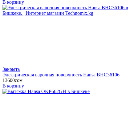
В корзину
Закрыть
Электрическая варочная поверхность Hansa BHC36106
13600
сом
В корзину