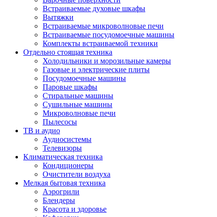
Встраиваемые духовые шкафы
Вытяжки
Встраиваемые микроволновые печи
Встраиваемые посудомоечные машины
Комплекты встраиваемой техники
Отдельно стоящая техника
Холодильники и морозильные камеры
Газовые и электрические плиты
Посудомоечные машины
Паровые шкафы
Стиральные машины
Сушильные машины
Микроволновые печи
Пылесосы
ТВ и аудио
Аудиосистемы
Телевизоры
Климатическая техника
Кондиционеры
Очистители воздуха
Мелкая бытовая техника
Аэрогрили
Блендеры
Красота и здоровье