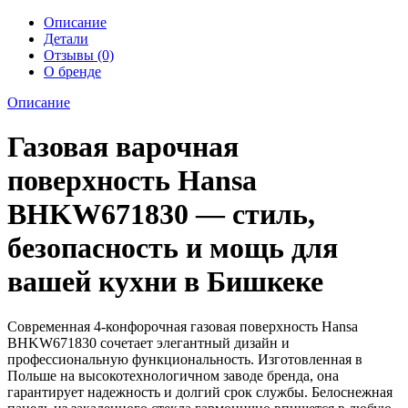
Описание
Детали
Отзывы (0)
О бренде
Описание
Газовая варочная
поверхность Hansa
BHKW671830 — стиль,
безопасность и мощь для
вашей кухни в Бишкеке
Современная 4-конфорочная газовая поверхность Hansa
BHKW671830 сочетает элегантный дизайн и
профессиональную функциональность. Изготовленная в
Польше на высокотехнологичном заводе бренда, она
гарантирует надежность и долгий срок службы. Белоснежная