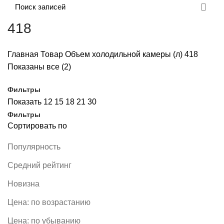
418
Главная
Товар Объем холодильной камеры (л)
418
Показаны все (2)
Фильтры
Показать
12
15
18
21
30
Фильтры
Сортировать по
Популярность
Средний рейтинг
Новизна
Цена: по возрастанию
Цена: по убыванию