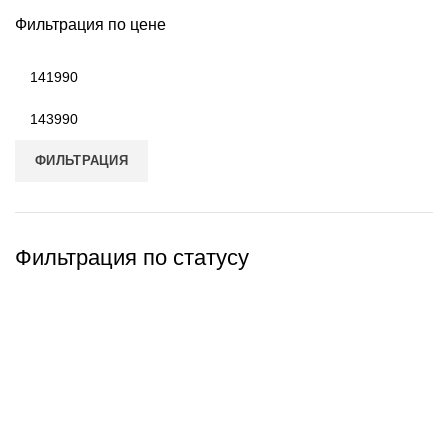
Фильтрация по цене
Минимальная
цена
Максимальная
цена
ФИЛЬТРАЦИЯ
Фильтрация по статусу