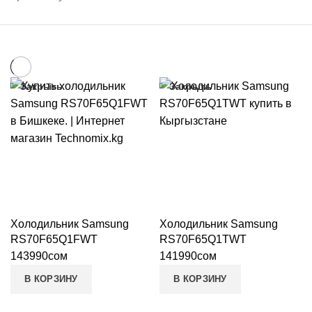
Закрыть
Закрыть
Холодильник Samsung
Холодильник Samsung
RS70F65Q1FWT
RS70F65Q1TWT
143990
сом
141990
сом
В КОРЗИНУ
В КОРЗИНУ