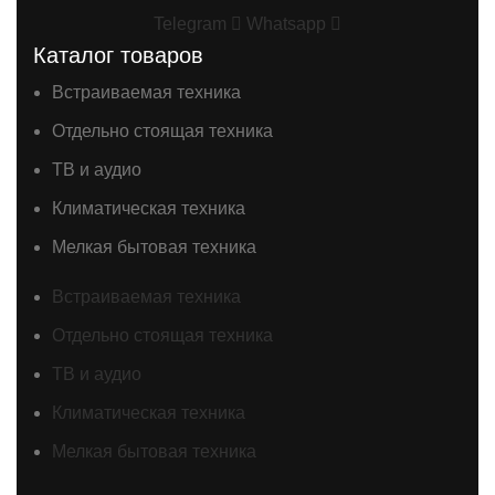
Telegram
Whatsapp
Каталог товаров
Встраиваемая техника
Отдельно стоящая техника
ТВ и аудио
Климатическая техника
Мелкая бытовая техника
Встраиваемая техника
Отдельно стоящая техника
ТВ и аудио
Климатическая техника
Мелкая бытовая техника