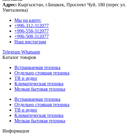
Адрес:
Кыргызстан, г.Бишкек, Проспект Чуй, 180 (перес ул.
Уметалиева)
Мы на карте:
+996-312-312077
+996-558-312077
+996-508-312077
Наш инстаграм
Telegram
Whatsapp
Каталог товаров
Встраиваемая техника
Отдельно стоящая техника
ТВ и аудио
Климатическая техника
Мелкая бытовая техника
Встраиваемая техника
Отдельно стоящая техника
ТВ и аудио
Климатическая техника
Мелкая бытовая техника
Информация