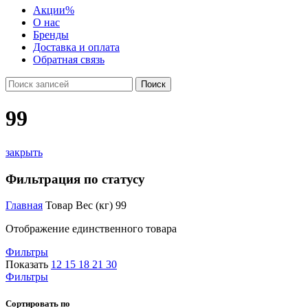
Акции
%
О нас
Бренды
Доставка и оплата
Обратная связь
Поиск
99
закрыть
Фильтрация по статусу
Главная
Товар Вес (кг)
99
Отображение единственного товара
Фильтры
Показать
12
15
18
21
30
Фильтры
Сортировать по