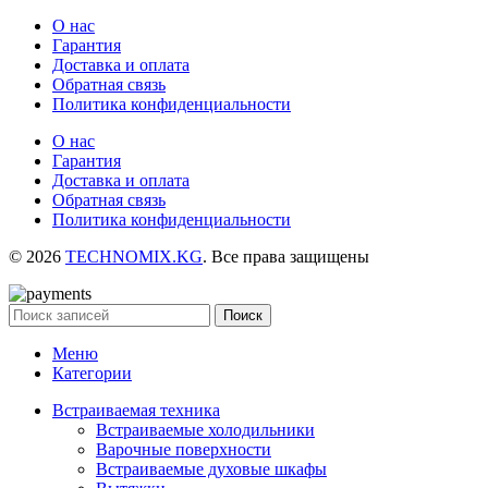
О нас
Гарантия
Доставка и оплата
Обратная связь
Политика конфиденциальности
О нас
Гарантия
Доставка и оплата
Обратная связь
Политика конфиденциальности
© 2026
TECHNOMIX.KG
. Все права защищены
Поиск
Меню
Категории
Встраиваемая техника
Встраиваемые холодильники
Варочные поверхности
Встраиваемые духовые шкафы