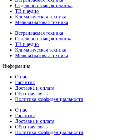
Отдельно стоящая техника
ТВ и аудио
Климатическая техника
Мелкая бытовая техника
Встраиваемая техника
Отдельно стоящая техника
ТВ и аудио
Климатическая техника
Мелкая бытовая техника
Информация
О нас
Гарантия
Доставка и оплата
Обратная связь
Политика конфиденциальности
О нас
Гарантия
Доставка и оплата
Обратная связь
Политика конфиденциальности