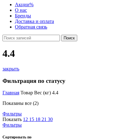
Акции
%
О нас
Бренды
Доставка и оплата
Обратная связь
Поиск
4.4
закрыть
Фильтрация по статусу
Главная
Товар Вес (кг)
4.4
Показаны все (2)
Фильтры
Показать
12
15
18
21
30
Фильтры
Сортировать по