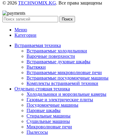
© 2026
TECHNOMIX.KG
. Все права защищены
Поиск
Меню
Категории
Встраиваемая техника
Встраиваемые холодильники
Варочные поверхности
Встраиваемые духовые шкафы
Вытяжки
Встраиваемые микроволновые печи
Встраиваемые посудомоечные машины
Комплекты встраиваемой техники
Отдельно стоящая техника
Холодильники и морозильные камеры
Газовые и электрические плиты
Посудомоечные машины
Паровые шкафы
Стиральные машины
Сушильные машины
Микроволновые печи
Пылесосы