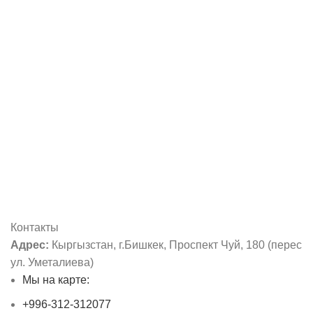
Контакты
Адрес:
Кыргызстан, г.Бишкек, Проспект Чуй, 180 (перес
ул. Уметалиева)
Мы на карте:
+996-312-312077