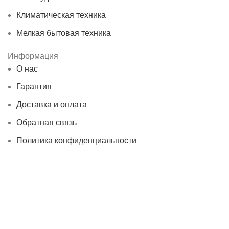
Климатическая техника
Мелкая бытовая техника
Информация
О нас
Гарантия
Доставка и оплата
Обратная связь
Политика конфиденциальности
О нас
Гарантия
Доставка и оплата
Обратная связь