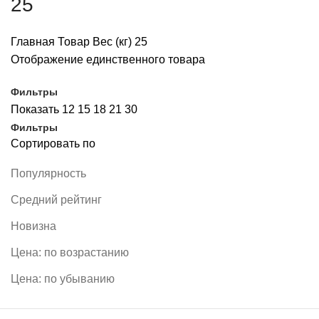
25
Главная
Товар Вес (кг)
25
Отображение единственного товара
Фильтры
Показать
12
15
18
21
30
Фильтры
Сортировать по
Популярность
Средний рейтинг
Новизна
Цена: по возрастанию
Цена: по убыванию