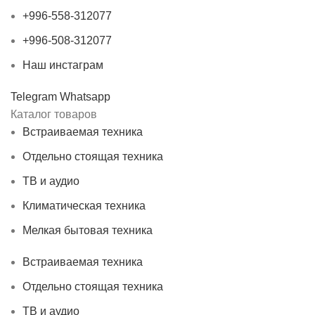
+996-558-312077
+996-508-312077
Наш инстаграм
Telegram
Whatsapp
Каталог товаров
Встраиваемая техника
Отдельно стоящая техника
ТВ и аудио
Климатическая техника
Мелкая бытовая техника
Встраиваемая техника
Отдельно стоящая техника
ТВ и аудио