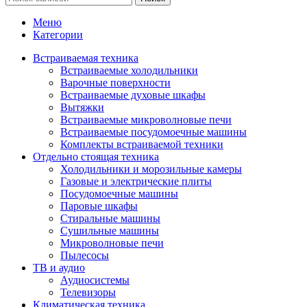
Меню
Категории
Встраиваемая техника
Встраиваемые холодильники
Варочные поверхности
Встраиваемые духовые шкафы
Вытяжки
Встраиваемые микроволновые печи
Встраиваемые посудомоечные машины
Комплекты встраиваемой техники
Отдельно стоящая техника
Холодильники и морозильные камеры
Газовые и электрические плиты
Посудомоечные машины
Паровые шкафы
Стиральные машины
Сушильные машины
Микроволновые печи
Пылесосы
ТВ и аудио
Аудиосистемы
Телевизоры
Климатическая техника