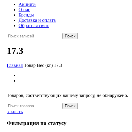
Акции
%
О нас
Бренды
Доставка и оплата
Обратная связь
Поиск
17.3
Главная
Товар Вес (кг)
17.3
Товаров, соответствующих вашему запросу, не обнаружено.
Поиск
закрыть
Фильтрация по статусу