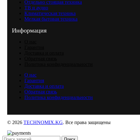
Отдельно стоящая техника
ТВ и аудио
Климатическая техника
Мелкая бытовая техника
Информация
О нас
Гарантия
Доставка и оплата
Обратная связь
Политика конфиденциальности
О нас
Гарантия
Доставка и оплата
Обратная связь
Политика конфиденциальности
© 2026
TECHNOMIX.KG
. Все права защищены
Поиск