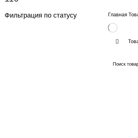
Фильтрация по статусу
Главная
Това
Тов