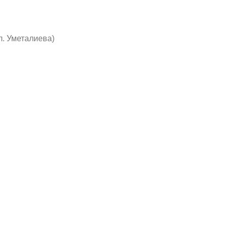
л. Уметалиева)