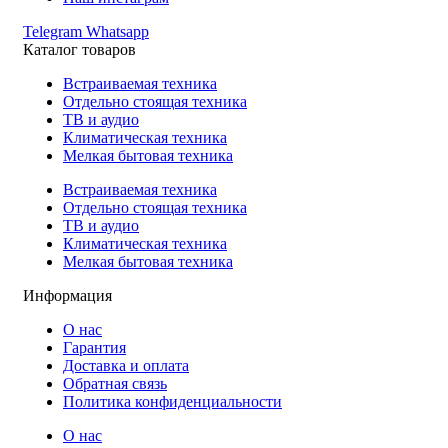
Telegram
Whatsapp
Каталог товаров
Встраиваемая техника
Отдельно стоящая техника
ТВ и аудио
Климатическая техника
Мелкая бытовая техника
Встраиваемая техника
Отдельно стоящая техника
ТВ и аудио
Климатическая техника
Мелкая бытовая техника
Информация
О нас
Гарантия
Доставка и оплата
Обратная связь
Политика конфиденциальности
О нас