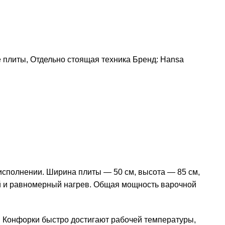
е плиты
,
Отдельно стоящая техника
Бренд:
Hansa
сполнении. Ширина плиты — 50 см, высота — 85 см,
ый и равномерный нагрев. Общая мощность варочной
. Конфорки быстро достигают рабочей температуры,