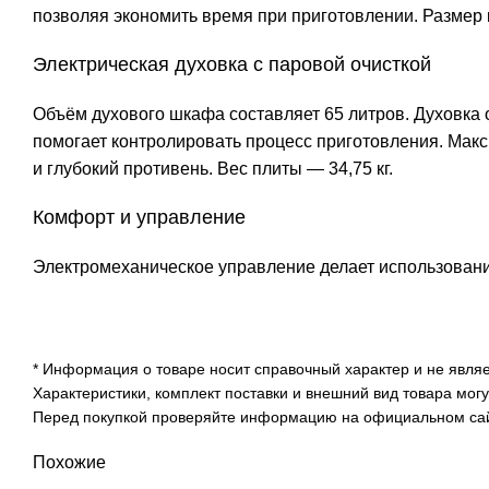
позволяя экономить время при приготовлении. Размер 
Электрическая духовка с паровой очисткой
Объём духового шкафа составляет 65 литров. Духовка 
помогает контролировать процесс приготовления. Макс
и глубокий противень. Вес плиты — 34,75 кг.
Комфорт и управление
Электромеханическое управление делает использован
* Информация о товаре носит справочный характер и не явля
Характеристики, комплект поставки и внешний вид товара мог
Перед покупкой проверяйте информацию на официальном сайт
Похожие