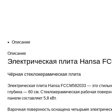
Описание
Описание
Электрическая плита Hansa F
Чёрная стеклокерамическая плита
Электрическая плита Hansa FCCM582033 — это стильн
глубина — 60 см. Стеклокерамическая рабочая поверх
панели составляет 5,8 кВт.
Варочная поверхность оснащена четырьмя электрическ