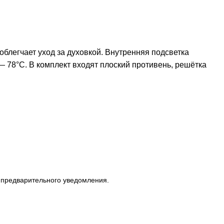
блегчает уход за духовкой. Внутренняя подсветка
 78°C. В комплект входят плоский противень, решётка
з предварительного уведомления.