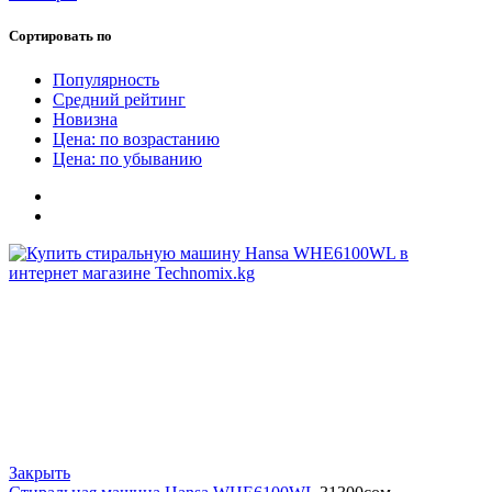
Сортировать по
Популярность
Средний рейтинг
Новизна
Цена: по возрастанию
Цена: по убыванию
Закрыть