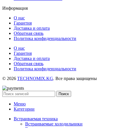
Информация
О нас
Гарантия
Доставка и оплата
Обратная связь
Политика конфиденциальности
О нас
Гарантия
Доставка и оплата
Обратная связь
Политика конфиденциальности
© 2026
TECHNOMIX.KG
. Все права защищены
Поиск
Меню
Категории
Встраиваемая техника
Встраиваемые холодильники