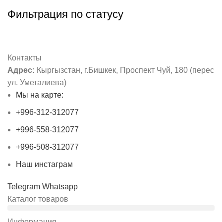
Фильтрация по статусу
Контакты
Адрес:
Кыргызстан, г.Бишкек, Проспект Чуй, 180 (перес
ул. Уметалиева)
Мы на карте:
+996-312-312077
+996-558-312077
+996-508-312077
Наш инстаграм
Telegram
Whatsapp
Каталог товаров
Информация