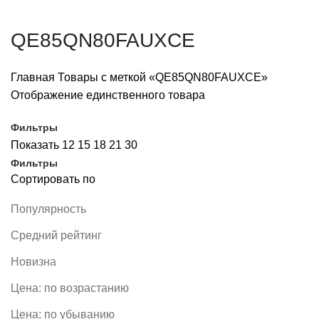
QE85QN80FAUXCE
Главная
Товары с меткой «QE85QN80FAUXCE»
Отображение единственного товара
Фильтры
Показать
12
15
18
21
30
Фильтры
Сортировать по
Популярность
Средний рейтинг
Новизна
Цена: по возрастанию
Цена: по убыванию