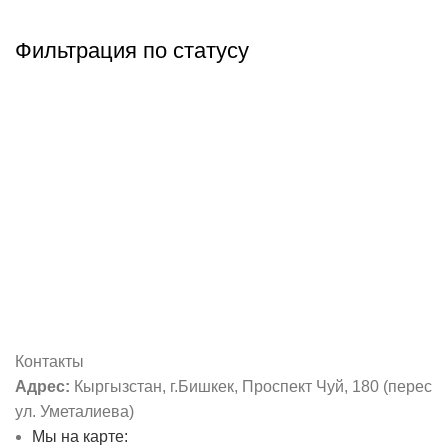
Фильтрация по статусу
Контакты
Адрес:
Кыргызстан, г.Бишкек, Проспект Чуй, 180 (перес
ул. Уметалиева)
Мы на карте: