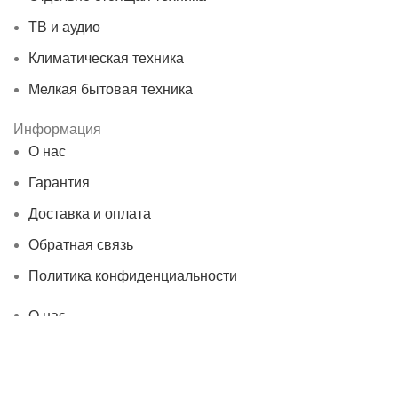
ТВ и аудио
Климатическая техника
Мелкая бытовая техника
Информация
О нас
Гарантия
Доставка и оплата
Обратная связь
Политика конфиденциальности
О нас
Гарантия
Доставка и оплата