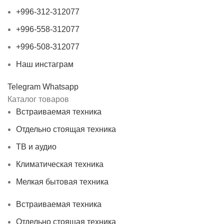
+996-312-312077
+996-558-312077
+996-508-312077
Наш инстаграм
Telegram
Whatsapp
Каталог товаров
Встраиваемая техника
Отдельно стоящая техника
ТВ и аудио
Климатическая техника
Мелкая бытовая техника
Встраиваемая техника
Отдельно стоящая техника