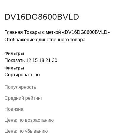
DV16DG8600BVLD
Главная
Товары с меткой «DV16DG8600BVLD»
Отображение единственного товара
Фильтры
Показать
12
15
18
21
30
Фильтры
Сортировать по
Популярность
Средний рейтинг
Новизна
Цена: по возрастанию
Цена: по убыванию