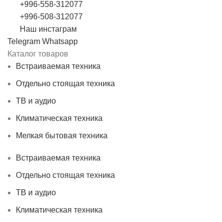
+996-558-312077
+996-508-312077
Наш инстаграм
Telegram
Whatsapp
Каталог товаров
Встраиваемая техника
Отдельно стоящая техника
ТВ и аудио
Климатическая техника
Мелкая бытовая техника
Встраиваемая техника
Отдельно стоящая техника
ТВ и аудио
Климатическая техника