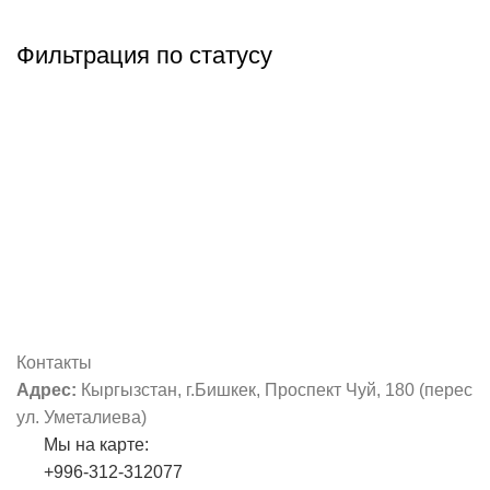
Фильтрация по статусу
Контакты
Адрес:
Кыргызстан, г.Бишкек, Проспект Чуй, 180 (перес
ул. Уметалиева)
Мы на карте:
+996-312-312077