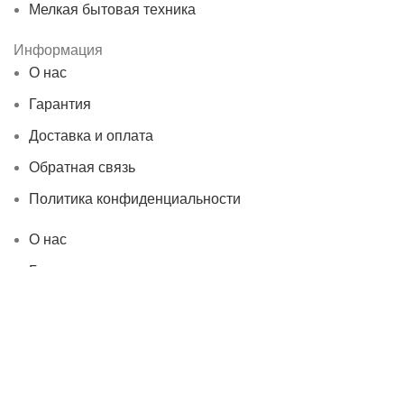
Мелкая бытовая техника
Информация
О нас
Гарантия
Доставка и оплата
Обратная связь
Политика конфиденциальности
О нас
Гарантия
Доставка и оплата
Обратная связь
Политика конфиденциальности