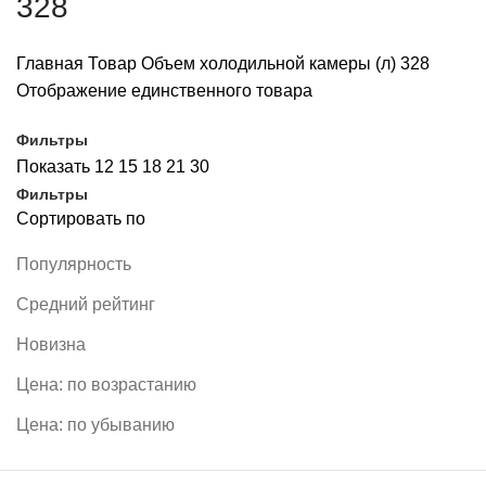
328
Главная
Товар Объем холодильной камеры (л)
328
Отображение единственного товара
Фильтры
Показать
12
15
18
21
30
Фильтры
Сортировать по
Популярность
Средний рейтинг
Новизна
Цена: по возрастанию
Цена: по убыванию