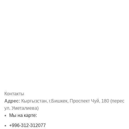
Контакты
Адрес:
Кыргызстан, г.Бишкек, Проспект Чуй, 180 (перес
ул. Уметалиева)
Мы на карте:
+996-312-312077