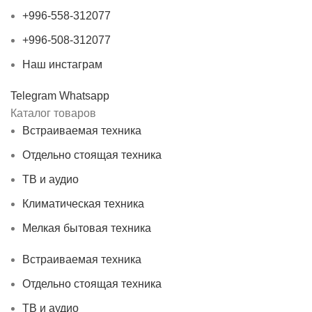
+996-558-312077
+996-508-312077
Наш инстаграм
Telegram
Whatsapp
Каталог товаров
Встраиваемая техника
Отдельно стоящая техника
ТВ и аудио
Климатическая техника
Мелкая бытовая техника
Встраиваемая техника
Отдельно стоящая техника
ТВ и аудио