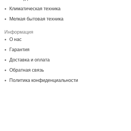
Климатическая техника
Мелкая бытовая техника
Информация
О нас
Гарантия
Доставка и оплата
Обратная связь
Политика конфиденциальности
О нас
Гарантия
Доставка и оплата
Обратная связь