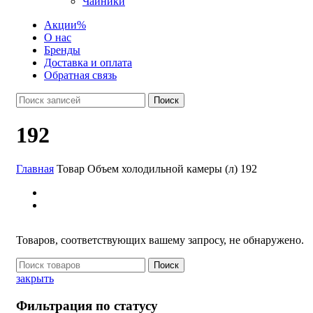
Чайники
Акции
%
О нас
Бренды
Доставка и оплата
Обратная связь
Поиск
192
Главная
Товар Объем холодильной камеры (л)
192
Товаров, соответствующих вашему запросу, не обнаружено.
Поиск
закрыть
Фильтрация по статусу