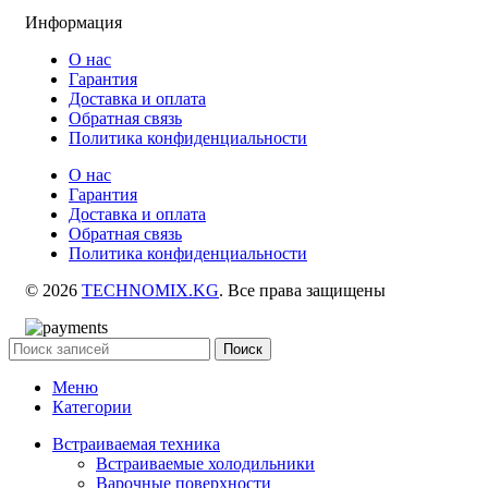
Информация
О нас
Гарантия
Доставка и оплата
Обратная связь
Политика конфиденциальности
О нас
Гарантия
Доставка и оплата
Обратная связь
Политика конфиденциальности
© 2026
TECHNOMIX.KG
. Все права защищены
Поиск
Меню
Категории
Встраиваемая техника
Встраиваемые холодильники
Варочные поверхности