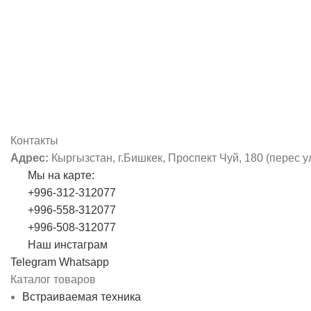
Контакты
Адрес:
Кыргызстан, г.Бишкек, Проспект Чуй, 180 (перес у
Мы на карте:
+996-312-312077
+996-558-312077
+996-508-312077
Наш инстаграм
Telegram
Whatsapp
Каталог товаров
Встраиваемая техника