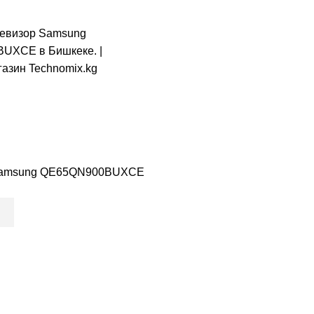
Samsung QE65QN900BUXCE