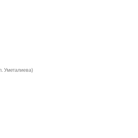
л. Уметалиева)