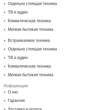
Отдельно стоящая техника
ТВ и аудио
Климатическая техника
Мелкая бытовая техника
Встраиваемая техника
Отдельно стоящая техника
ТВ и аудио
Климатическая техника
Мелкая бытовая техника
Информация
О нас
Гарантия
Доставка и оплата