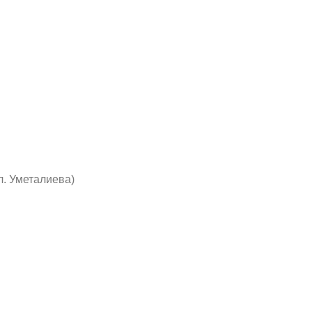
л. Уметалиева)