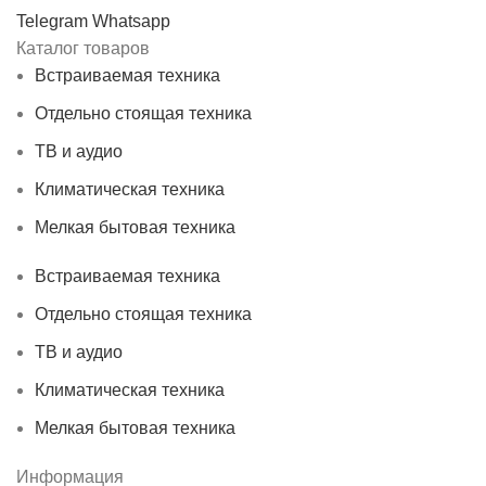
Telegram
Whatsapp
Каталог товаров
Встраиваемая техника
Отдельно стоящая техника
ТВ и аудио
Климатическая техника
Мелкая бытовая техника
Встраиваемая техника
Отдельно стоящая техника
ТВ и аудио
Климатическая техника
Мелкая бытовая техника
Информация