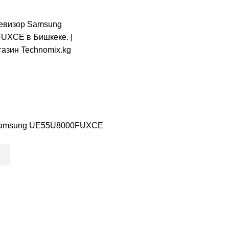
Samsung UE55U8000FUXCE