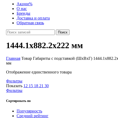
Акции
%
О нас
Бренды
Доставка и оплата
Обратная связь
Поиск
1444.1x882.2x222 мм
Главная
Товар Габариты с подставкой (ШхВхГ)
1444.1x882.2
мм
Отображение единственного товара
Фильтры
Показать
12
15
18
21
30
Фильтры
Сортировать по
Популярность
Средний рейтинг