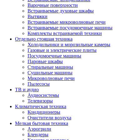
Варочные поверхности
Встраиваемые духовые шкафы
Вытяжки
Встраиваемые микроволновые печи
Встраиваемые посудомоечные машины
Комплекты встраиваемой техники
Отдельно стоящая техника
Холодильники и морозильные камеры
Газовые и электрические плиты
Посудомоечные машины
Паровые шкафы
Стиральные машины
Сушильные машины
Микроволновые печи
Пылесосы
ТВ и аудио
Аудиосистемы
Телевизоры
Климатическая техника
Кондиционеры
Очистители воздуха
Мелкая бытовая техника
Аэрогрили
Блендеры