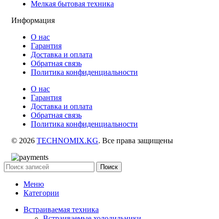
Мелкая бытовая техника
Информация
О нас
Гарантия
Доставка и оплата
Обратная связь
Политика конфиденциальности
О нас
Гарантия
Доставка и оплата
Обратная связь
Политика конфиденциальности
© 2026
TECHNOMIX.KG
. Все права защищены
Поиск
Меню
Категории
Встраиваемая техника
Встраиваемые холодильники