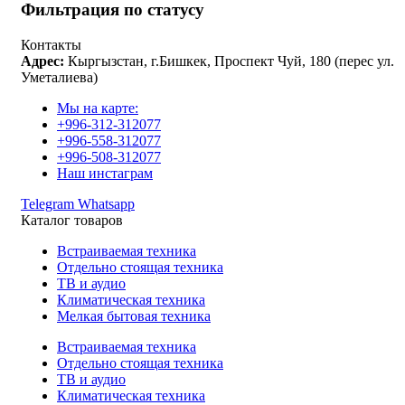
Фильтрация по статусу
Контакты
Адрес:
Кыргызстан, г.Бишкек, Проспект Чуй, 180 (перес ул.
Уметалиева)
Мы на карте:
+996-312-312077
+996-558-312077
+996-508-312077
Наш инстаграм
Telegram
Whatsapp
Каталог товаров
Встраиваемая техника
Отдельно стоящая техника
ТВ и аудио
Климатическая техника
Мелкая бытовая техника
Встраиваемая техника
Отдельно стоящая техника
ТВ и аудио
Климатическая техника