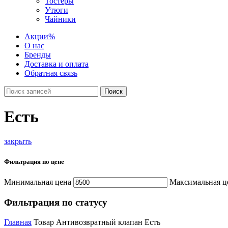
Тостеры
Утюги
Чайники
Акции
%
О нас
Бренды
Доставка и оплата
Обратная связь
Поиск
Есть
закрыть
Фильтрация по цене
Минимальная цена
Максимальная ц
Фильтрация по статусу
Главная
Товар Антивозвратный клапан
Есть